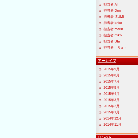
担当者 AI
担当者 Don
担当者 IZUMI
担当者 koko
担当者 marin
担当者 miko
担当者 Uta
担当者 Ｒａｎ
アーカイブ
2015年9月
2015年8月
2015年7月
2015年5月
2015年4月
2015年3月
2015年2月
2015年1月
2014年12月
2014年11月
リンクb