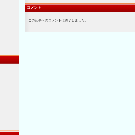
コメント
この記事へのコメントは終了しました。