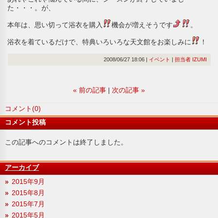
た・・・。が、
本年は、思い切って浴衣を購入
機会が増えそうです
。
浴衣を着ているだけで、特典いろいろな天文館をお楽しみに
！
2008/06/27 18:06
イベント
担当者 IZUMI
«
前の記事
次の記事
»
コメント(0)
コメント投稿
この記事へのコメントは終了しました。
アーカイブ
2015年9月
2015年8月
2015年7月
2015年5月